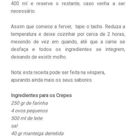
400 ml e reserve o restante, caso venha a ser
necessário.
Assim que comece a ferver, tape o tacho. Reduza a
temperatura e deixe cozinhar por cerca de 2 horas,
mexendo de vez em quando, até que a carne se
desfaça e todos os ingredientes se integrem,
deixando de existir molho.
Nota: esta receita pode ser feita na véspera,
apurando ainda mais os seus sabores.
Ingredientes para os Crepes
250 gr de farinha
4 ovos pequenos
500 ml de leite
sal
40 gr manteiga derretida