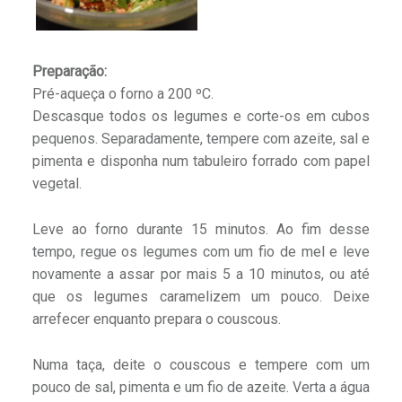
Preparação:
Pré-aqueça o forno a 200 ºC.
Descasque todos os legumes e corte-os em cubos
pequenos. Separadamente, tempere com azeite, sal e
pimenta e disponha num tabuleiro forrado com papel
vegetal.
Leve ao forno durante 15 minutos. Ao fim desse
tempo, regue os legumes com um fio de mel e leve
novamente a assar por mais 5 a 10 minutos, ou até
que os legumes caramelizem um pouco. Deixe
arrefecer enquanto prepara o couscous.
Numa taça, deite o couscous e tempere com um
pouco de sal, pimenta e um fio de azeite. Verta a água