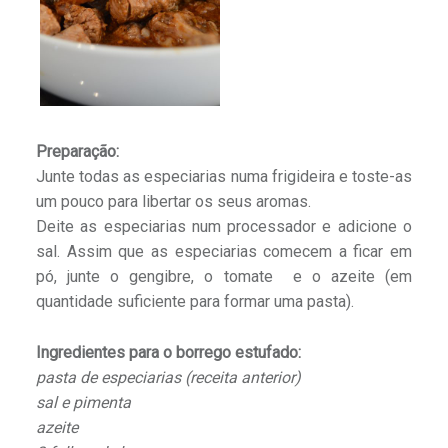
Preparação:
Junte todas as especiarias numa frigideira e toste-as
um pouco para libertar os seus aromas.
Deite as especiarias num processador e adicione o
sal. Assim que as especiarias comecem a ficar em
pó, junte o gengibre, o tomate e o azeite (em
quantidade suficiente para formar uma pasta).
Ingredientes para o borrego estufado:
pasta de especiarias (receita anterior)
sal e pimenta
azeite