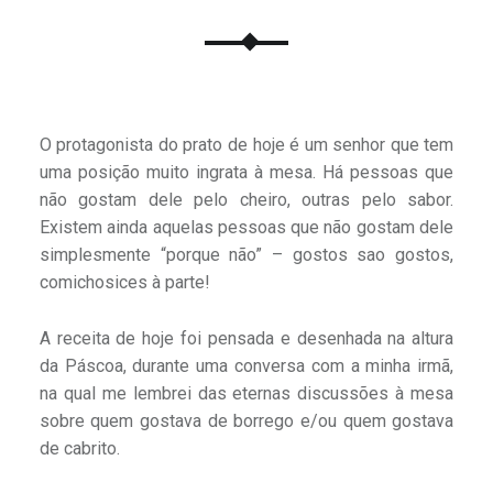
O protagonista do prato de hoje é um senhor que tem
uma posição muito ingrata à mesa. Há pessoas que
não gostam dele pelo cheiro, outras pelo sabor.
Existem ainda aquelas pessoas que não gostam dele
simplesmente “porque não” – gostos sao gostos,
comichosices à parte!
A receita de hoje foi pensada e desenhada na altura
da Páscoa, durante uma conversa com a minha irmã,
na qual me lembrei das eternas discussões à mesa
sobre quem gostava de borrego e/ou quem gostava
de cabrito.