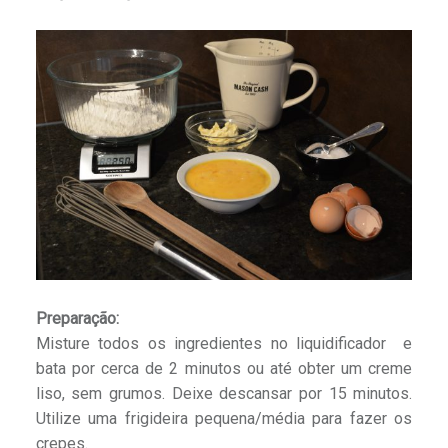
Preparação:
Misture todos os ingredientes no liquidificador e
bata por cerca de 2 minutos ou até obter um creme
liso, sem grumos. Deixe descansar por 15 minutos.
Utilize uma frigideira pequena/média para fazer os
crepes.