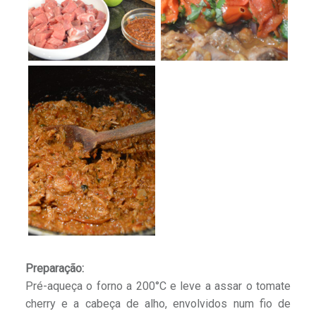
Preparação:
Pré-aqueça o forno a 200°C e leve a assar o tomate
cherry e a cabeça de alho, envolvidos num fio de