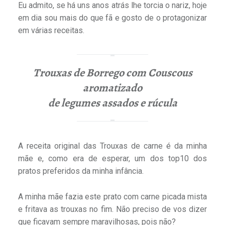
Eu admito, se há uns anos atrás lhe torcia o nariz, hoje
em dia sou mais do que fã e gosto de o protagonizar
em várias receitas.
Trouxas de Borrego com Couscous
aromatizado
de legumes assados e rúcula
A receita original das Trouxas de carne é da minha
mãe e, como era de esperar, um dos top10 dos
pratos preferidos da minha infância.
A minha mãe fazia este prato com carne picada mista
e fritava as trouxas no fim. Não preciso de vos dizer
que ficavam sempre maravilhosas, pois não?