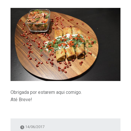
Obrigada por estarem aqui comigo.
Até Breve!
14/06/2017